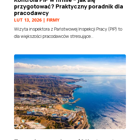
przygotować? Praktyczny poradnik dla
pracodawcy
LUT 13, 2026
|
FIRMY
Wizyta inspektora z Państwowej Inspekcji Pracy (PIP) to
dla większości pracodawców stresujące...