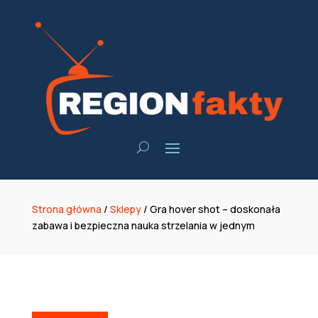
Strona główna
/
Sklepy
/
Gra hover shot – doskonała
zabawa i bezpieczna nauka strzelania w jednym