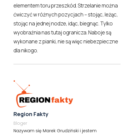
elementem toru przeszkód. Strzelanie można
ćwiczyć w różnych pozycjach – stojąc, leżąc,
stojąc na jednej nodze, idąc, biegnąc. Tylko
wyobraźnia nas tutaj ogranicza. Naboje są
wykonane z pianki, nie są więc niebezpieczne
dla nikogo.
Region Fakty
Bloger
Nazywam się Marek Grudziński i jestem