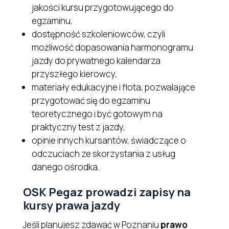
jakości kursu przygotowującego do
egzaminu,
dostępność szkoleniowców, czyli
możliwość dopasowania harmonogramu
jazdy do prywatnego kalendarza
przyszłego kierowcy,
materiały edukacyjne i flota, pozwalające
przygotować się do egzaminu
teoretycznego i być gotowym na
praktyczny test z jazdy,
opinie innych kursantów, świadczące o
odczuciach ze skorzystania z usług
danego ośrodka.
OSK Pegaz prowadzi zapisy na
kursy prawa jazdy
Jeśli planujesz zdawać w Poznaniu
prawo