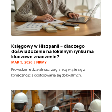
Księgowy w Hiszpanii – dlaczego
doświadczenie na lokalnym rynku ma
kluczowe znaczenie?
MAR 9, 2026
|
FIRMY
Prowadzenie działalności za granicą wiąże się z
koniecznością dostosowania się do lokalnych...