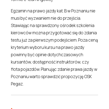
Egzamin na prawo jazdy kat. B w Poznaniu nie
musi być wyzwaniem nie do przejścia.
Stawiając na sprawdzony ośrodek szkolenia
kierowców można przygotować się do zdania
testu już za pierwszym podejściem. Poza ceną
kryterium wyboru kursu na prawo jazdy
powinny być opinie dotychczasowych
kursantów, dostępność instruktorów, czy
flota pojazdów. Planując zdanie prawa jazdy w
Poznaniu warto sprawdzić propozycję OSK
Pegaz.