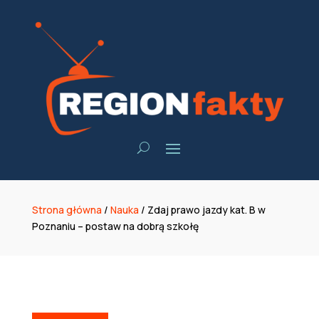
Strona główna
/
Nauka
/
Zdaj prawo jazdy kat. B w
Poznaniu – postaw na dobrą szkołę