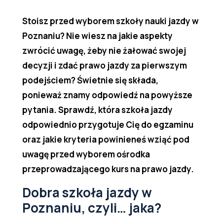
Stoisz przed wyborem szkoły nauki jazdy w
Poznaniu? Nie wiesz na jakie aspekty
zwrócić uwagę, żeby nie żałować swojej
decyzji i zdać prawo jazdy za pierwszym
podejściem? Świetnie się składa,
ponieważ znamy odpowiedź na powyższe
pytania. Sprawdź, która szkoła jazdy
odpowiednio przygotuje Cię do egzaminu
oraz jakie kryteria powinieneś wziąć pod
uwagę przed wyborem ośrodka
przeprowadzającego kurs na prawo jazdy.
Dobra szkoła jazdy w
Poznaniu, czyli… jaka?