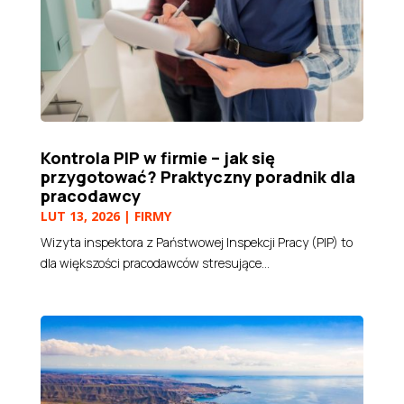
Kontrola PIP w firmie – jak się
przygotować? Praktyczny poradnik dla
pracodawcy
LUT 13, 2026
|
FIRMY
Wizyta inspektora z Państwowej Inspekcji Pracy (PIP) to
dla większości pracodawców stresujące...