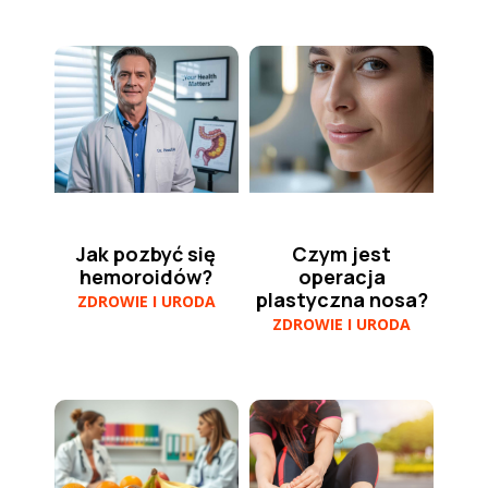
Jak pozbyć się
Czym jest
hemoroidów?
operacja
plastyczna nosa?
ZDROWIE I URODA
ZDROWIE I URODA