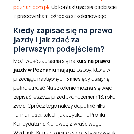
poznan.com.pl/
lub kontaktując się osobiście
z pracownikami ośrodka szkoleniowego.
Kiedy zapisać się na prawo
jazdy i jak zdać za
pierwszym podejściem?
Możliwość zapisania się na
kurs na prawo
jazdy w Poznaniu
mają już osoby, które w
przeciągu następnych 3 miesięcy osiągną
pełnoletność. Na szkolenie można się więc
zapisać jeszcze przed ukończeniem 18. roku
życia. Oprócz tego należy dopełnić kilku
formalności, takich jak uzyskanie Profilu
Kandydata na Kierowcę z właściwego
Wydziału Komunikacji, czy pozytywny wynik