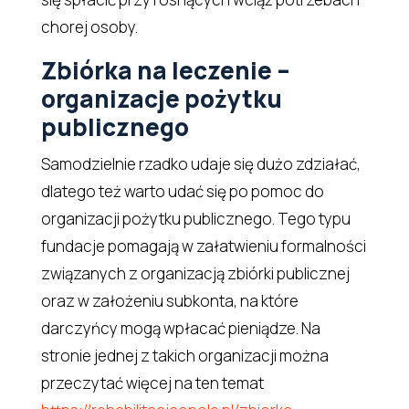
chorej osoby.
Zbiórka na leczenie –
organizacje pożytku
publicznego
Samodzielnie rzadko udaje się dużo zdziałać,
dlatego też warto udać się po pomoc do
organizacji pożytku publicznego. Tego typu
fundacje pomagają w załatwieniu formalności
związanych z organizacją zbiórki publicznej
oraz w założeniu subkonta, na które
darczyńcy mogą wpłacać pieniądze. Na
stronie jednej z takich organizacji można
przeczytać więcej na ten temat