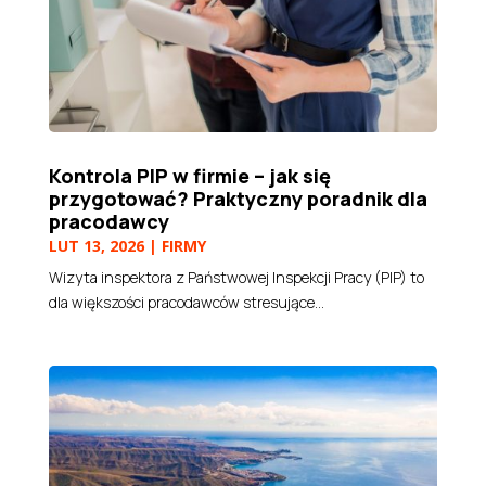
Kontrola PIP w firmie – jak się
przygotować? Praktyczny poradnik dla
pracodawcy
LUT 13, 2026
|
FIRMY
Wizyta inspektora z Państwowej Inspekcji Pracy (PIP) to
dla większości pracodawców stresujące...