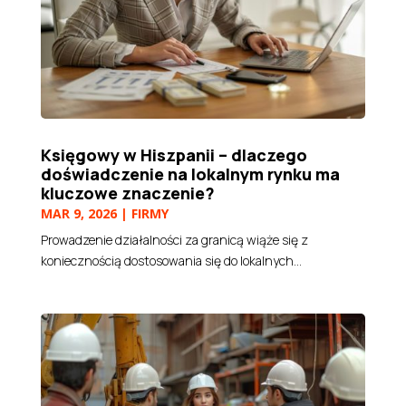
Księgowy w Hiszpanii – dlaczego
doświadczenie na lokalnym rynku ma
kluczowe znaczenie?
MAR 9, 2026
|
FIRMY
Prowadzenie działalności za granicą wiąże się z
koniecznością dostosowania się do lokalnych...