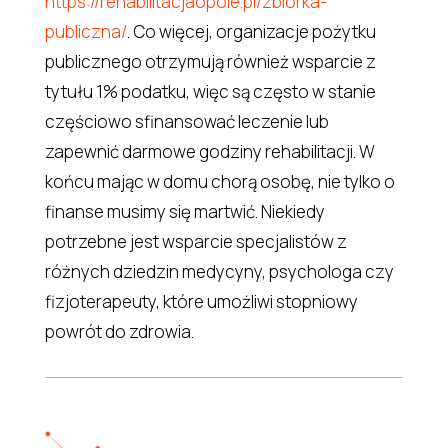
https://rehabilitacjaopole.pl/zbiorka-
publiczna/
. Co więcej, organizacje pożytku
publicznego otrzymują również wsparcie z
tytułu 1% podatku, więc są często w stanie
częściowo sfinansować leczenie lub
zapewnić darmowe godziny rehabilitacji. W
końcu mając w domu chorą osobę, nie tylko o
finanse musimy się martwić. Niekiedy
potrzebne jest wsparcie specjalistów z
różnych dziedzin medycyny, psychologa czy
fizjoterapeuty, które umożliwi stopniowy
powrót do zdrowia.