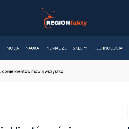
MODA
NAUKA
PIENIĄDZE
SKLEPY
TECHNOLOGIA
 opinie klientów mówią wszystko!