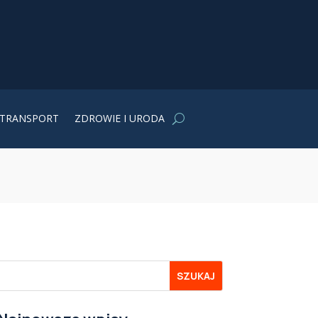
TRANSPORT
ZDROWIE I URODA