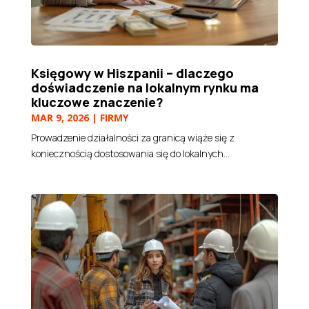
Księgowy w Hiszpanii – dlaczego
doświadczenie na lokalnym rynku ma
kluczowe znaczenie?
MAR 9, 2026
|
FIRMY
Prowadzenie działalności za granicą wiąże się z
koniecznością dostosowania się do lokalnych...