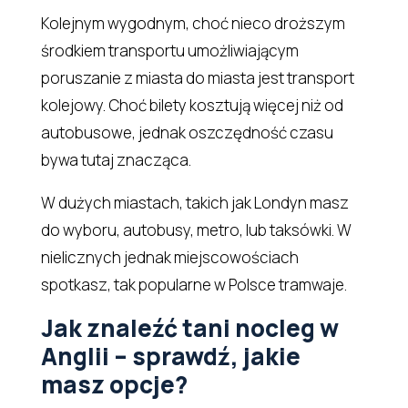
Kolejnym wygodnym, choć nieco droższym
środkiem transportu umożliwiającym
poruszanie z miasta do miasta jest transport
kolejowy. Choć bilety kosztują więcej niż od
autobusowe, jednak oszczędność czasu
bywa tutaj znacząca.
W dużych miastach, takich jak Londyn masz
do wyboru, autobusy, metro, lub taksówki. W
nielicznych jednak miejscowościach
spotkasz, tak popularne w Polsce tramwaje.
Jak znaleźć tani nocleg w
Anglii – sprawdź, jakie
masz opcje?