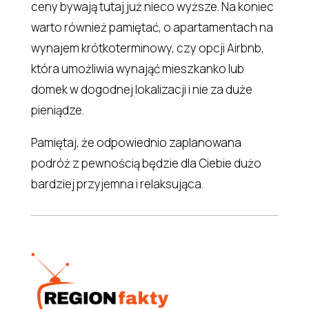
ceny bywają tutaj już nieco wyższe. Na koniec
warto również pamiętać, o apartamentach na
wynajem krótkoterminowy, czy opcji Airbnb,
która umożliwia wynająć mieszkanko lub
domek w dogodnej lokalizacji i nie za duże
pieniądze.
Pamiętaj, że odpowiednio zaplanowana
podróż z pewnością będzie dla Ciebie dużo
bardziej przyjemna i relaksująca.