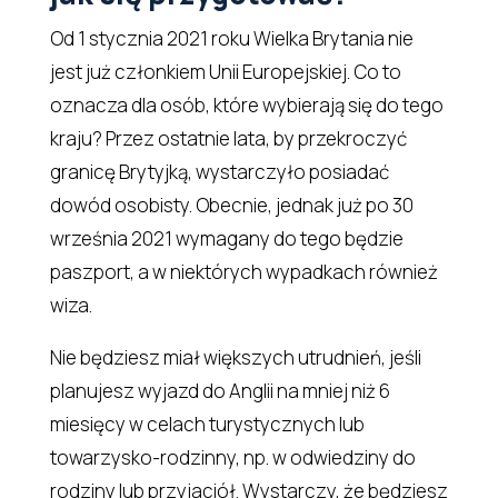
Od 1 stycznia 2021 roku Wielka Brytania nie
jest już członkiem Unii Europejskiej. Co to
oznacza dla osób, które wybierają się do tego
kraju? Przez ostatnie lata, by przekroczyć
granicę Brytyjką, wystarczyło posiadać
dowód osobisty. Obecnie, jednak już po 30
września 2021 wymagany do tego będzie
paszport, a w niektórych wypadkach również
wiza.
Nie będziesz miał większych utrudnień, jeśli
planujesz wyjazd do Anglii na mniej niż 6
miesięcy w celach turystycznych lub
towarzysko-rodzinny, np. w odwiedziny do
rodziny lub przyjaciół. Wystarczy, że będziesz