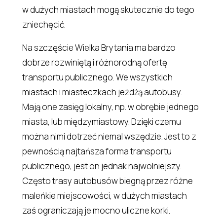
w dużych miastach mogą skutecznie do tego
zniechęcić.
Na szczęście Wielka Brytania ma bardzo
dobrze rozwiniętą i różnorodną ofertę
transportu publicznego. We wszystkich
miastach i miasteczkach jeżdżą autobusy.
Mają one zasięg lokalny, np. w obrębie jednego
miasta, lub międzymiastowy. Dzięki czemu
można nimi dotrzeć niemal wszędzie. Jest to z
pewnością najtańsza forma transportu
publicznego, jest on jednak najwolniejszy.
Często trasy autobusów biegną przez różne
maleńkie miejscowości, w dużych miastach
zaś ograniczają je mocno uliczne korki.