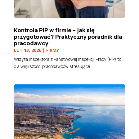
Kontrola PIP w firmie – jak się
przygotować? Praktyczny poradnik dla
pracodawcy
LUT 13, 2026
|
FIRMY
Wizyta inspektora z Państwowej Inspekcji Pracy (PIP) to
dla większości pracodawców stresujące...