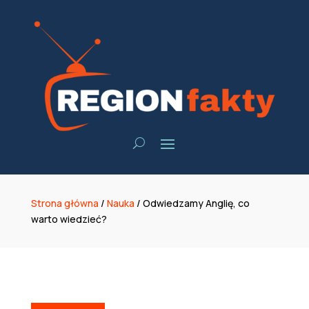
Strona główna
/
Nauka
/
Odwiedzamy Anglię, co
warto wiedzieć?