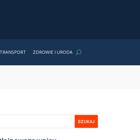
TRANSPORT
ZDROWIE I URODA