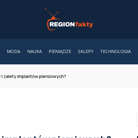
MODA
NAUKA
PIENIĄDZE
SKLEPY
TECHNOLOGIA
 i zalety implantów piersiowych?