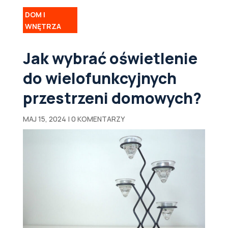
DOM I
WNĘTRZA
Jak wybrać oświetlenie
do wielofunkcyjnych
przestrzeni domowych?
MAJ 15, 2024
|
0 KOMENTARZY