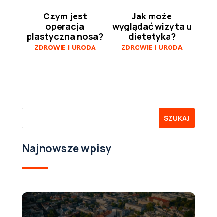
Czym jest
Jak może
operacja
wyglądać wizyta u
plastyczna nosa?
dietetyka?
ZDROWIE I URODA
ZDROWIE I URODA
Najnowsze wpisy