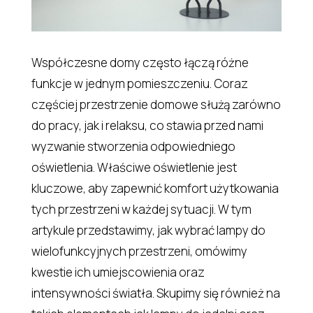
Współczesne domy często łączą różne
funkcje w jednym pomieszczeniu. Coraz
częściej przestrzenie domowe służą zarówno
do pracy, jak i relaksu, co stawia przed nami
wyzwanie stworzenia odpowiedniego
oświetlenia. Właściwe oświetlenie jest
kluczowe, aby zapewnić komfort użytkowania
tych przestrzeni w każdej sytuacji. W tym
artykule przedstawimy, jak wybrać lampy do
wielofunkcyjnych przestrzeni, omówimy
kwestie ich umiejscowienia oraz
intensywności światła. Skupimy się również na