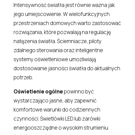
Intensywność światła jest równie ważna jak
jego umiejscowienie. W wielofunkcyjnych
przestrzeniach domowych warto zastosować
rozwiązania, które pozwalają na regulację
natężenia światła. Ściemniacze, piloty
zdalnego sterowania oraz inteligentne
systemy oświetleniowe umożliwiają
dostosowanie jasności światła do aktualnych
potrzeb.
Oświetlenie ogólne
powinno być
wystarczająco jasne, aby zapewnić
komfortowe warunki do codziennych
czynności. Świetlówki LED lub żarówki
energooszczędne o wysokim strumieniu