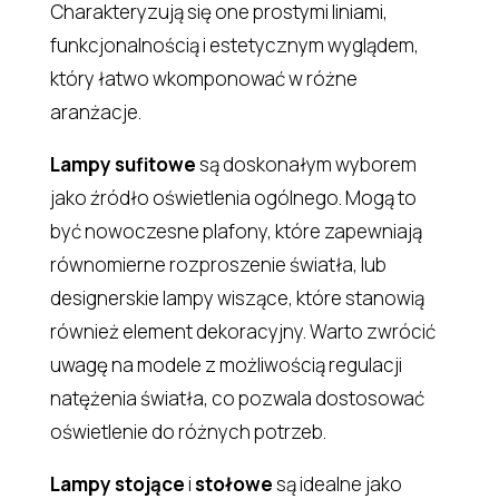
Charakteryzują się one prostymi liniami,
funkcjonalnością i estetycznym wyglądem,
który łatwo wkomponować w różne
aranżacje.
Lampy sufitowe
są doskonałym wyborem
jako źródło oświetlenia ogólnego. Mogą to
być nowoczesne plafony, które zapewniają
równomierne rozproszenie światła, lub
designerskie lampy wiszące, które stanowią
również element dekoracyjny. Warto zwrócić
uwagę na modele z możliwością regulacji
natężenia światła, co pozwala dostosować
oświetlenie do różnych potrzeb.
Lampy stojące
i
stołowe
są idealne jako