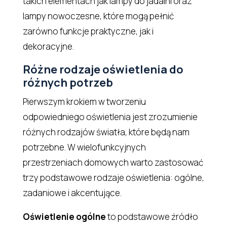
takich elementach jak lampy do jadalni oraz
lampy nowoczesne, które mogą pełnić
zarówno funkcje praktyczne, jak i
dekoracyjne.
Różne rodzaje oświetlenia do
różnych potrzeb
Pierwszym krokiem w tworzeniu
odpowiedniego oświetlenia jest zrozumienie
różnych rodzajów światła, które będą nam
potrzebne. W wielofunkcyjnych
przestrzeniach domowych warto zastosować
trzy podstawowe rodzaje oświetlenia: ogólne,
zadaniowe i akcentujące.
Oświetlenie ogólne
to podstawowe źródło