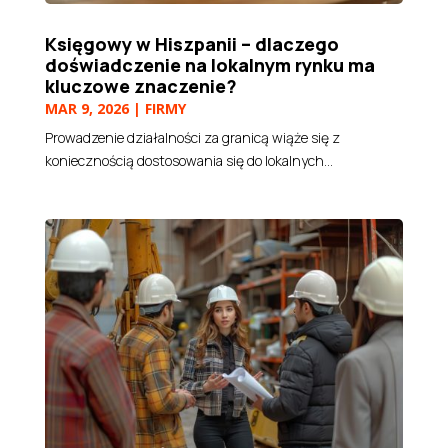
Księgowy w Hiszpanii – dlaczego
doświadczenie na lokalnym rynku ma
kluczowe znaczenie?
MAR 9, 2026
|
FIRMY
Prowadzenie działalności za granicą wiąże się z
koniecznością dostosowania się do lokalnych...