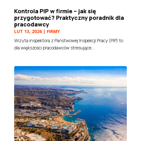
Kontrola PIP w firmie – jak się
przygotować? Praktyczny poradnik dla
pracodawcy
LUT 13, 2026
|
FIRMY
Wizyta inspektora z Państwowej Inspekcji Pracy (PIP) to
dla większości pracodawców stresujące...