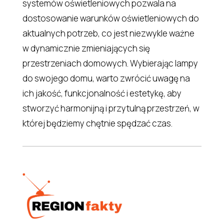
systemów oświetleniowych pozwala na
dostosowanie warunków oświetleniowych do
aktualnych potrzeb, co jest niezwykle ważne
w dynamicznie zmieniających się
przestrzeniach domowych. Wybierając lampy
do swojego domu, warto zwrócić uwagę na
ich jakość, funkcjonalność i estetykę, aby
stworzyć harmonijną i przytulną przestrzeń, w
której będziemy chętnie spędzać czas.