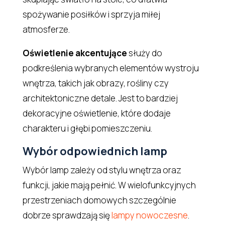
spożywanie posiłków i sprzyja miłej
atmosferze.
Oświetlenie akcentujące
służy do
podkreślenia wybranych elementów wystroju
wnętrza, takich jak obrazy, rośliny czy
architektoniczne detale. Jest to bardziej
dekoracyjne oświetlenie, które dodaje
charakteru i głębi pomieszczeniu.
Wybór odpowiednich lamp
Wybór lamp zależy od stylu wnętrza oraz
funkcji, jakie mają pełnić. W wielofunkcyjnych
przestrzeniach domowych szczególnie
dobrze sprawdzają się
lampy nowoczesne
.