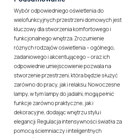
Wybór odpowiedniego oświetlenia do
wielofunkcyjnych przestrzeni domowych jest
kluczowy dla stworzenia komfortowego i
funkcjonalnego wnętrza. Zrozumienie
różnych rodzajów oświetlenia – ogólnego,
zadaniowego i akcentującego – oraz ich
odpowiednie umiejscowienie pozwala na
stworzenie przestrzeni, która będzie służyć
zarówno do pracy, jak i relaksu. Nowoczesne
lampy, w tym lampy do jadalni, mogą pełnić
funkcje zarówno praktyczne, jak i
dekoracyjne, dodając wnętrzu stylu i
elegancji. Regulacja intensywności światła za
pomocą ściemniaczy i inteligentnych