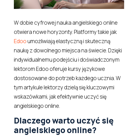
W dobie cyfrowej nauka angielskiego online
otwiera nowe horyzonty. Platformy takie jak
Edoo
umożliwiają elastyczną i skuteczną
naukę z dowolnego miejsca na świecie. Dzięki
indywidualnemu podejściu i doświadczonym
lektorom Edoo oferuje kursy językowe
dostosowane do potrzeb każdego ucznia. W
tym artykule lektorzy dzielą się kluczowymi
wskazówkami, jak efektywnie uczyć się
angielskiego online.
Dlaczego warto uczyć się
angielskiego online?