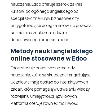
nauczania. Edoo oferuje szeroki zakres
kursów, od ogólnego angielskiego po
specjalistyczne kursy biznesowe czy
przygotowujące do egzaminów, co pozwala
uczniom na znalezienie idealnie
dopasowanego programu nauki.
Metody nauki angielskiego
online stosowane w Edoo
Edoo stosuje nowoczesne metody
nauczania, które są skuteczne i angażujące.
Uczniowie mają dostęp do interaktywnych
zadań, które pomagają w utrwalaniu wiedzy i
rozwijaniu umiejętności językowych.
Platforma oferuje również możliwość