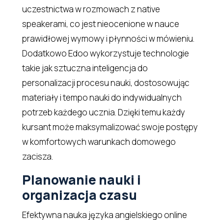
uczestnictwa w rozmowach z native
speakerami, co jest nieocenione w nauce
prawidłowej wymowy i płynności w mówieniu.
Dodatkowo Edoo wykorzystuje technologie
takie jak sztuczna inteligencja do
personalizacji procesu nauki, dostosowując
materiały i tempo nauki do indywidualnych
potrzeb każdego ucznia. Dzięki temu każdy
kursant może maksymalizować swoje postępy
w komfortowych warunkach domowego
zacisza.
Planowanie nauki i
organizacja czasu
Efektywna nauka języka angielskiego online