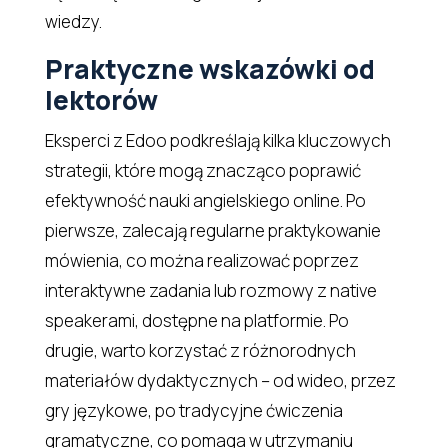
wiedzy.
Praktyczne wskazówki od
lektorów
Eksperci z Edoo podkreślają kilka kluczowych
strategii, które mogą znacząco poprawić
efektywność nauki angielskiego online. Po
pierwsze, zalecają regularne praktykowanie
mówienia, co można realizować poprzez
interaktywne zadania lub rozmowy z native
speakerami, dostępne na platformie. Po
drugie, warto korzystać z różnorodnych
materiałów dydaktycznych – od wideo, przez
gry językowe, po tradycyjne ćwiczenia
gramatyczne, co pomaga w utrzymaniu