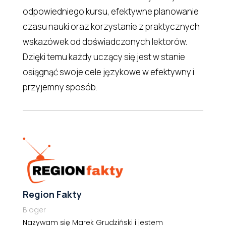
odpowiedniego kursu, efektywne planowanie
czasu nauki oraz korzystanie z praktycznych
wskazówek od doświadczonych lektorów.
Dzięki temu każdy uczący się jest w stanie
osiągnąć swoje cele językowe w efektywny i
przyjemny sposób.
Region Fakty
Bloger
Nazywam się Marek Grudziński i jestem