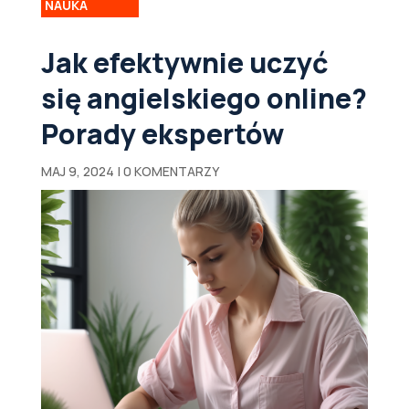
NAUKA
Jak efektywnie uczyć
się angielskiego online?
Porady ekspertów
MAJ 9, 2024
|
0 KOMENTARZY