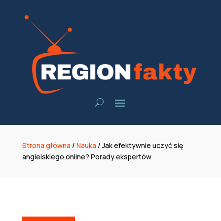
Strona główna
/
Nauka
/
Jak efektywnie uczyć się
angielskiego online? Porady ekspertów