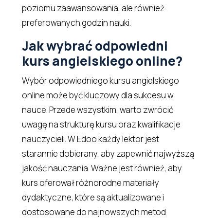
poziomu zaawansowania, ale również
preferowanych godzin nauki.
Jak wybrać odpowiedni
kurs angielskiego online?
Wybór odpowiedniego kursu angielskiego
online może być kluczowy dla sukcesu w
nauce. Przede wszystkim, warto zwrócić
uwagę na strukturę kursu oraz kwalifikacje
nauczycieli. W Edoo każdy lektor jest
starannie dobierany, aby zapewnić najwyższą
jakość nauczania. Ważne jest również, aby
kurs oferował różnorodne materiały
dydaktyczne, które są aktualizowane i
dostosowane do najnowszych metod