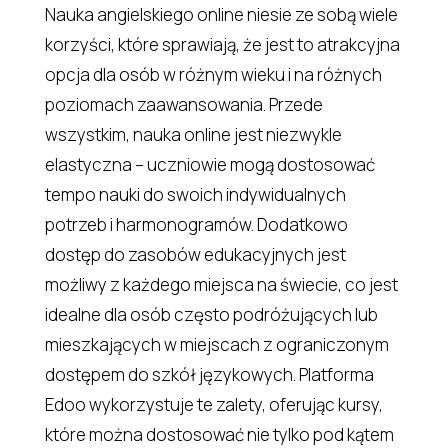
Nauka angielskiego online niesie ze sobą wiele
korzyści, które sprawiają, że jest to atrakcyjna
opcja dla osób w różnym wieku i na różnych
poziomach zaawansowania. Przede
wszystkim, nauka online jest niezwykle
elastyczna – uczniowie mogą dostosować
tempo nauki do swoich indywidualnych
potrzeb i harmonogramów. Dodatkowo
dostęp do zasobów edukacyjnych jest
możliwy z każdego miejsca na świecie, co jest
idealne dla osób często podróżujących lub
mieszkających w miejscach z ograniczonym
dostępem do szkół językowych. Platforma
Edoo wykorzystuje te zalety, oferując kursy,
które można dostosować nie tylko pod kątem