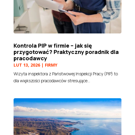
Kontrola PIP w firmie – jak się
przygotować? Praktyczny poradnik dla
pracodawcy
LUT 13, 2026
|
FIRMY
Wizyta inspektora z Państwowej Inspekcji Pracy (PIP) to
dla większości pracodawców stresujące...