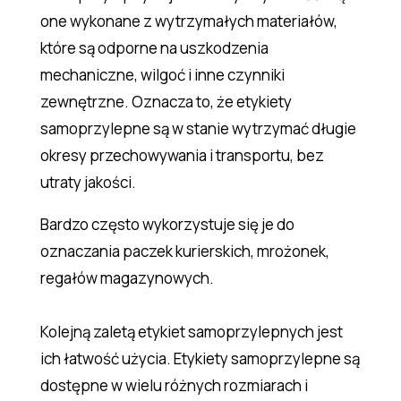
one wykonane z wytrzymałych materiałów,
które są odporne na uszkodzenia
mechaniczne, wilgoć i inne czynniki
zewnętrzne. Oznacza to, że etykiety
samoprzylepne są w stanie wytrzymać długie
okresy przechowywania i transportu, bez
utraty jakości.
Bardzo często wykorzystuje się je do
oznaczania paczek kurierskich, mrożonek,
regałów magazynowych.
Kolejną zaletą etykiet samoprzylepnych jest
ich łatwość użycia. Etykiety samoprzylepne są
dostępne w wielu różnych rozmiarach i