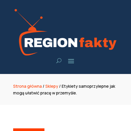
Strona główna
/
Sklepy
/
Etykiety samoprzylepne jak
mogą ułatwić pracę w przemyśle.