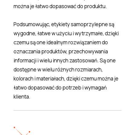
można je łatwo dopasować do produktu.
Podsumowując, etykiety samoprzylepne są
wygodne, łatwe w użyciu i wytrzymałe, dzięki
czemu są one idealnym rozwiązaniem do
oznaczania produktów, przechowywania
informacji i wielu innych zastosowań. Są one
dostępne w wielu różnych rozmiarach,
kolorach i materiałach, dzięki czemu można je
łatwo dopasować do potrzeb i wymagań
klienta.