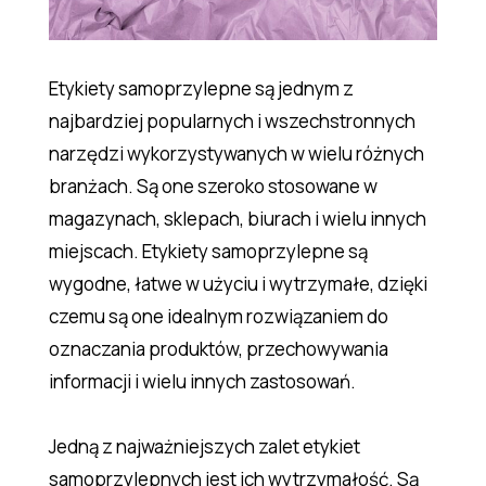
Etykiety samoprzylepne są jednym z
najbardziej popularnych i wszechstronnych
narzędzi wykorzystywanych w wielu różnych
branżach. Są one szeroko stosowane w
magazynach, sklepach, biurach i wielu innych
miejscach. Etykiety samoprzylepne są
wygodne, łatwe w użyciu i wytrzymałe, dzięki
czemu są one idealnym rozwiązaniem do
oznaczania produktów, przechowywania
informacji i wielu innych zastosowań.
Jedną z najważniejszych zalet etykiet
samoprzylepnych jest ich wytrzymałość. Są