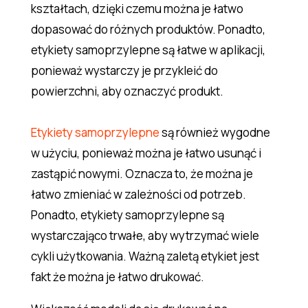
kształtach, dzięki czemu można je łatwo
dopasować do różnych produktów. Ponadto,
etykiety samoprzylepne są łatwe w aplikacji,
ponieważ wystarczy je przykleić do
powierzchni, aby oznaczyć produkt.
Etykiety samoprzylepne
są również wygodne
w użyciu, ponieważ można je łatwo usunąć i
zastąpić nowymi. Oznacza to, że można je
łatwo zmieniać w zależności od potrzeb.
Ponadto, etykiety samoprzylepne są
wystarczająco trwałe, aby wytrzymać wiele
cykli użytkowania. Ważną zaletą etykiet jest
fakt że można je łatwo drukować.