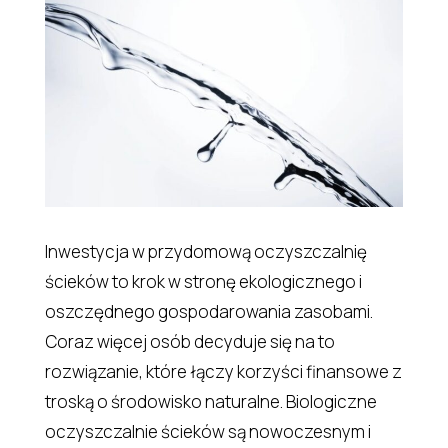
Inwestycja w przydomową oczyszczalnię
ścieków to krok w stronę ekologicznego i
oszczędnego gospodarowania zasobami.
Coraz więcej osób decyduje się na to
rozwiązanie, które łączy korzyści finansowe z
troską o środowisko naturalne. Biologiczne
oczyszczalnie ścieków są nowoczesnym i