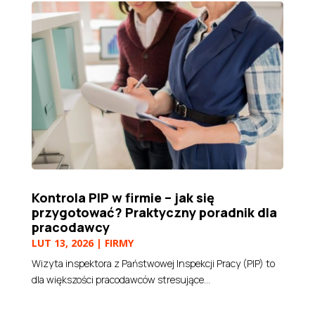
Kontrola PIP w firmie – jak się
przygotować? Praktyczny poradnik dla
pracodawcy
LUT 13, 2026
|
FIRMY
Wizyta inspektora z Państwowej Inspekcji Pracy (PIP) to
dla większości pracodawców stresujące...