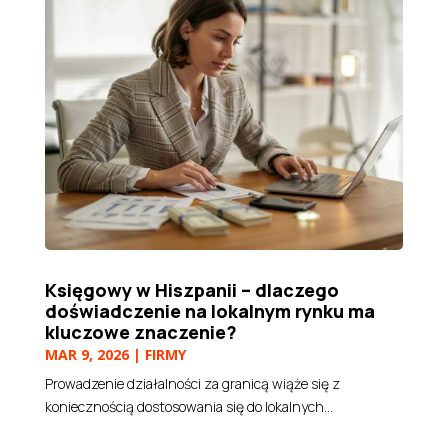
Księgowy w Hiszpanii – dlaczego
doświadczenie na lokalnym rynku ma
kluczowe znaczenie?
MAR 9, 2026
|
FIRMY
Prowadzenie działalności za granicą wiąże się z
koniecznością dostosowania się do lokalnych...