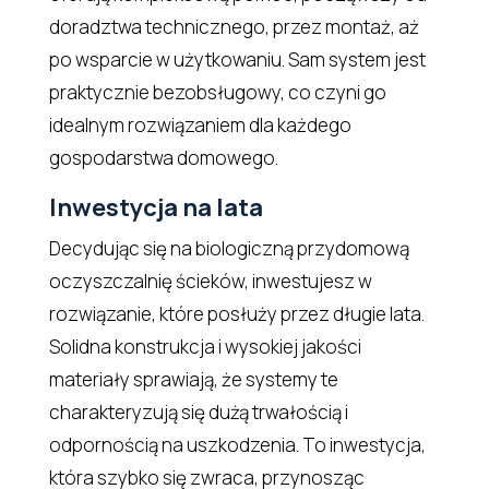
doradztwa technicznego, przez montaż, aż
po wsparcie w użytkowaniu. Sam system jest
praktycznie bezobsługowy, co czyni go
idealnym rozwiązaniem dla każdego
gospodarstwa domowego.
Inwestycja na lata
Decydując się na biologiczną przydomową
oczyszczalnię ścieków, inwestujesz w
rozwiązanie, które posłuży przez długie lata.
Solidna konstrukcja i wysokiej jakości
materiały sprawiają, że systemy te
charakteryzują się dużą trwałością i
odpornością na uszkodzenia. To inwestycja,
która szybko się zwraca, przynosząc