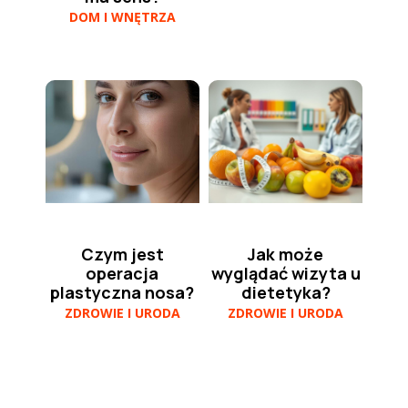
DOM I WNĘTRZA
Czym jest
Jak może
operacja
wyglądać wizyta u
plastyczna nosa?
dietetyka?
ZDROWIE I URODA
ZDROWIE I URODA