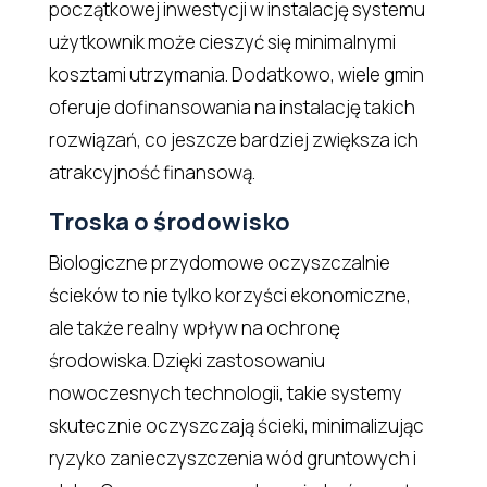
początkowej inwestycji w instalację systemu
użytkownik może cieszyć się minimalnymi
kosztami utrzymania. Dodatkowo, wiele gmin
oferuje dofinansowania na instalację takich
rozwiązań, co jeszcze bardziej zwiększa ich
atrakcyjność finansową.
Troska o środowisko
Biologiczne przydomowe oczyszczalnie
ścieków to nie tylko korzyści ekonomiczne,
ale także realny wpływ na ochronę
środowiska. Dzięki zastosowaniu
nowoczesnych technologii, takie systemy
skutecznie oczyszczają ścieki, minimalizując
ryzyko zanieczyszczenia wód gruntowych i