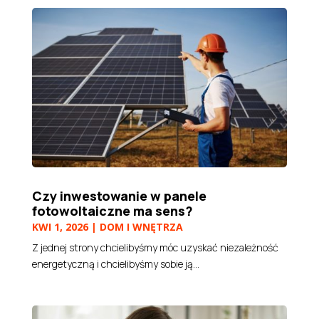
Czy inwestowanie w panele
fotowoltaiczne ma sens?
KWI 1, 2026
|
DOM I WNĘTRZA
Z jednej strony chcielibyśmy móc uzyskać niezależność
energetyczną i chcielibyśmy sobie ją...