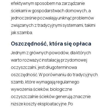
efektywnym sposobem na zarządzanie
ściekami w gospodarstwach domowych, a
jednocześnie pozwalają uniknąć problemów
związanych z tradycyjnymi systemami, takimi
jak szamba.
Oszczędność, która się opłaca
Jednym z głównych powodów, dla których
warto rozważyć instalację przydomowej
oczyszczalni, jest długoterminowa
oszczędność. W porównaniu do tradycyjnych
szamb, które wymagają regularnego
wywożenia ścieków, biologiczne
oczyszczalnie ścieków generują znacznie
niższe koszty eksploatacyjne. Po