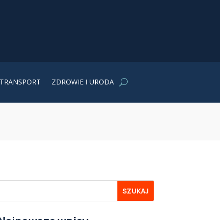
TRANSPORT
ZDROWIE I URODA