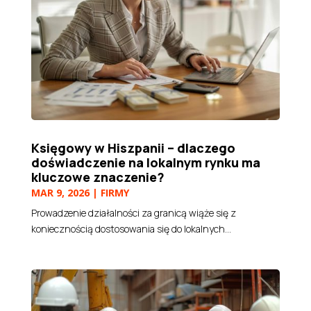
Księgowy w Hiszpanii – dlaczego
doświadczenie na lokalnym rynku ma
kluczowe znaczenie?
MAR 9, 2026
|
FIRMY
Prowadzenie działalności za granicą wiąże się z
koniecznością dostosowania się do lokalnych...