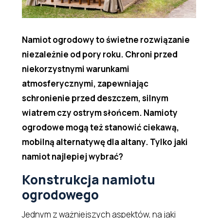
Namiot ogrodowy to świetne rozwiązanie
niezależnie od pory roku. Chroni przed
niekorzystnymi warunkami
atmosferycznymi, zapewniając
schronienie przed deszczem, silnym
wiatrem czy ostrym słońcem. Namioty
ogrodowe mogą też stanowić ciekawą,
mobilną alternatywę dla altany. Tylko jaki
namiot najlepiej wybrać?
Konstrukcja namiotu
ogrodowego
Jednym z ważniejszych aspektów, na jaki