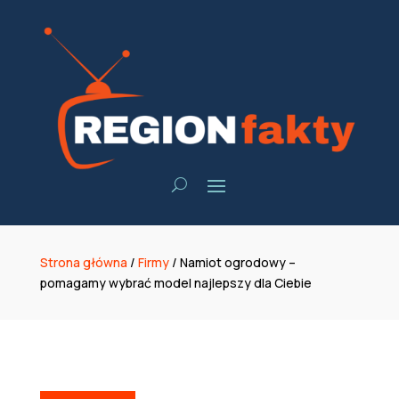
Strona główna
/
Firmy
/
Namiot ogrodowy –
pomagamy wybrać model najlepszy dla Ciebie