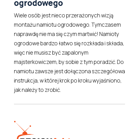
ogrodowego
Wiele osób jest nieco przerażonych wizją
montażu namiotu ogrodowego. Tymczasem
naprawdę nie ma się czym martwić! Namioty
ogrodowe bardzo łatwo się rozkłada i składa,
więc nie musisz być zapalonym
majsterkowiczem, by sobie z tym poradzić. Do
namiotu zawsze jest dołączona szczegółowa
instrukcja, w której krok po kroku wyjaśniono,
jak należy to zrobić.