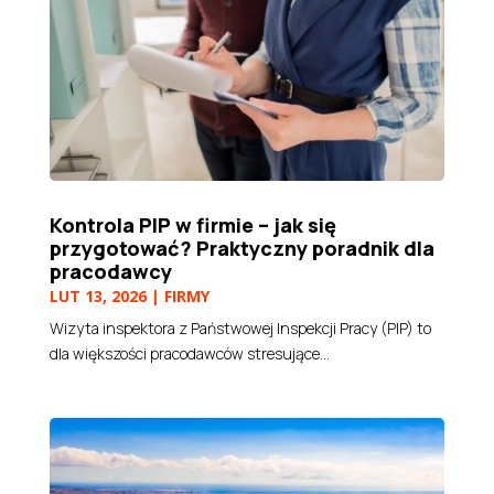
Kontrola PIP w firmie – jak się
przygotować? Praktyczny poradnik dla
pracodawcy
LUT 13, 2026
|
FIRMY
Wizyta inspektora z Państwowej Inspekcji Pracy (PIP) to
dla większości pracodawców stresujące...